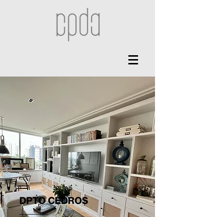
DPTO CEDROS