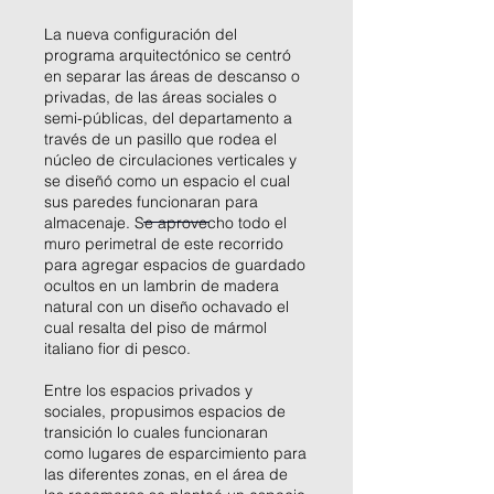
La nueva configuración del
programa arquitectónico se centró
en separar las áreas de descanso o
privadas, de las áreas sociales o
semi-públicas, del departamento a
través de un pasillo que rodea el
núcleo de circulaciones verticales y
se diseñó como un espacio el cual
sus paredes funcionaran para
almacenaje. Se aprovecho todo el
muro perimetral de este recorrido
para agregar espacios de guardado
ocultos en un lambrin de madera
natural con un diseño ochavado el
cual resalta del piso de mármol
italiano fior di pesco.
Entre los espacios privados y
sociales, propusimos espacios de
transición lo cuales funcionaran
como lugares de esparcimiento para
las diferentes zonas, en el área de